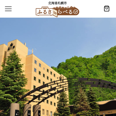
北海道札幌市