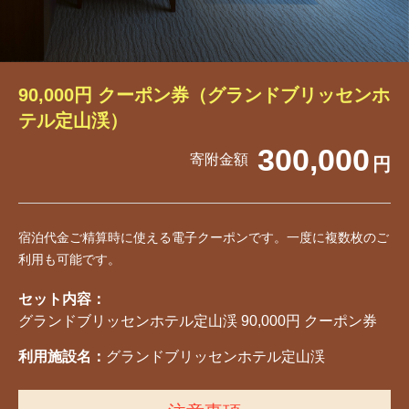
90,000円 クーポン券（グランドブリッセンホ
テル定山渓）
300,000
寄附金額
円
宿泊代金ご精算時に使える電子クーポンです。一度に複数枚のご
利用も可能です。
セット内容：
グランドブリッセンホテル定山渓 90,000円 クーポン券
利用施設名：
グランドブリッセンホテル定山渓