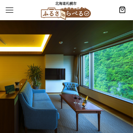
北海道札幌市