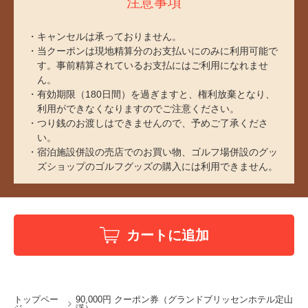
注意事項
キャンセルは承っておりません。
当クーポンは現地精算分のお支払いにのみに利用可能で
す。事前精算されているお支払にはご利用になれませ
ん。
有効期限（180日間）を過ぎますと、権利放棄となり、
利用ができなくなりますのでご注意ください。
つり銭のお渡しはできませんので、予めご了承くださ
い。
宿泊施設併設の売店でのお買い物、ゴルフ場併設のグッ
ズショップのゴルフグッズの購入には利用できません。
カートに追加
トップペー
90,000円 クーポン券（グランドブリッセンホテル定山