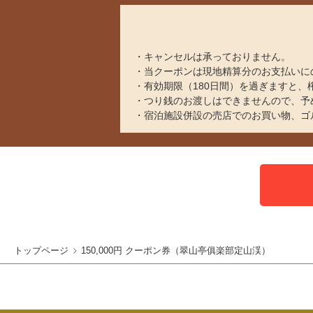
キャンセルは承っておりません。
当クーポンは現地精算分のお支払いに
有効期限（180日間）を過ぎますと
つり銭のお渡しはできませんので、予
宿泊施設併設の売店でのお買い物、ゴ
トップページ
150,000円 クーポン券（翠山亭俱楽部定山渓）