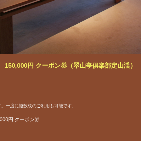
150,000円 クーポン券（翠山亭俱楽部定山渓）
す。一度に複数枚のご利用も可能です。
000円 クーポン券