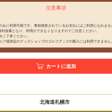
注意事項
のみに利用可能です。事前精算されているお支払にはご利用になれませ
、権利放棄となり、利用ができなくなりますのでご注意ください。
めご了承ください。
ルフ場併設のグッズショップのゴルフグッズの購入には利用できません
カートに追加
北海道札幌市