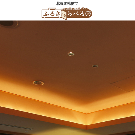
北海道札幌市