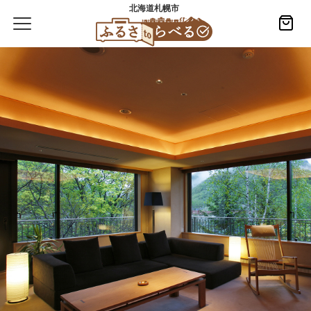
北海道札幌市