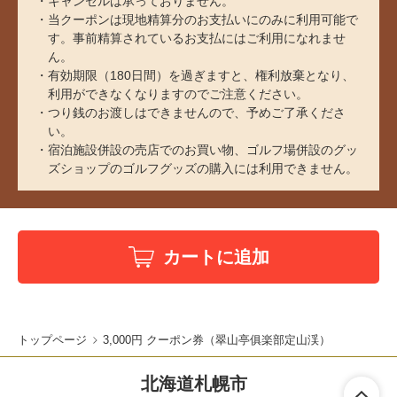
キャンセルは承っておりません。
当クーポンは現地精算分のお支払いにのみに利用可能で
す。事前精算されているお支払にはご利用になれませ
ん。
有効期限（180日間）を過ぎますと、権利放棄となり、
利用ができなくなりますのでご注意ください。
つり銭のお渡しはできませんので、予めご了承くださ
い。
宿泊施設併設の売店でのお買い物、ゴルフ場併設のグッ
ズショップのゴルフグッズの購入には利用できません。
カートに追加
トップページ
3,000円 クーポン券（翠山亭俱楽部定山渓）
北海道札幌市