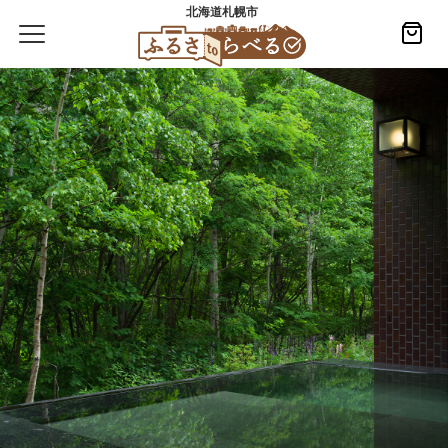
北海道札幌市