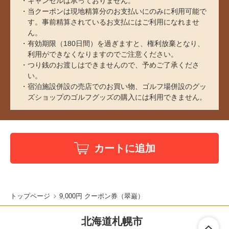
キャンセルは承っておりません。
当クーポンは現地精算分のお支払いにのみに利用可能で
す。事前精算されているお支払にはご利用になれませ
ん。
有効期限（180日間）を過ぎますと、権利放棄となり、
利用ができなくなりますのでご注意ください。
つり銭のお渡しはできませんので、予めご了承くださ
い。
宿泊施設併設の売店でのお買い物、ゴルフ場併設のグッ
ズショップのゴルフグッズの購入には利用できません。
カートに追加
トップページ
9,000円 クーポン券（翠巌）
北海道札幌市